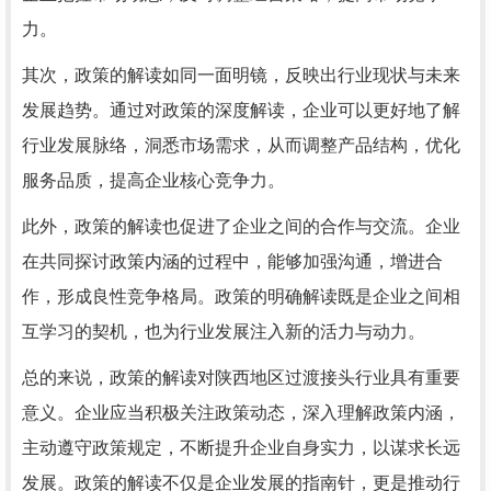
力。
其次，政策的解读如同一面明镜，反映出行业现状与未来
发展趋势。通过对政策的深度解读，企业可以更好地了解
行业发展脉络，洞悉市场需求，从而调整产品结构，优化
服务品质，提高企业核心竞争力。
此外，政策的解读也促进了企业之间的合作与交流。企业
在共同探讨政策内涵的过程中，能够加强沟通，增进合
作，形成良性竞争格局。政策的明确解读既是企业之间相
互学习的契机，也为行业发展注入新的活力与动力。
总的来说，政策的解读对陕西地区过渡接头行业具有重要
意义。企业应当积极关注政策动态，深入理解政策内涵，
主动遵守政策规定，不断提升企业自身实力，以谋求长远
发展。政策的解读不仅是企业发展的指南针，更是推动行