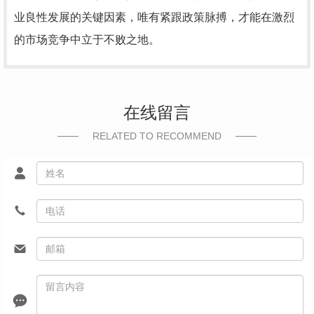
业良性发展的关键因素，唯有紧跟政策脉搏，才能在激烈
的市场竞争中立于不败之地。
在线留言
RELATED TO RECOMMEND