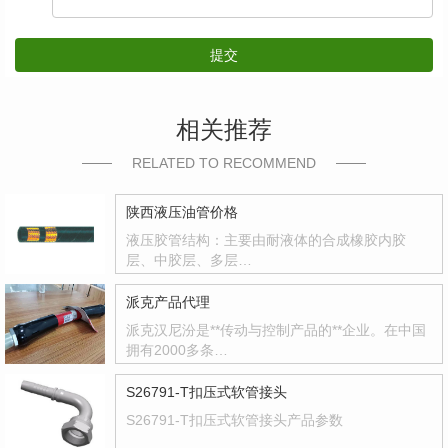
提交
相关推荐
RELATED TO RECOMMEND
陕西液压油管价格
液压胶管结构：主要由耐液体的合成橡胶内胶
层、中胶层、多层…
派克产品代理
派克汉尼汾是**传动与控制产品的**企业。在中国
拥有2000多条…
S26791-T扣压式软管接头
S26791-T扣压式软管接头产品参数