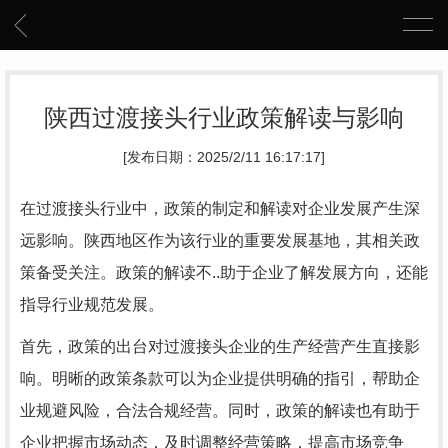
陕西过渡接头行业政策解读与影响
[发布日期：2025/2/11 16:17:17]
在过渡接头行业中，政策的制定和解读对企业发展产生深
远影响。陕西地区作为该行业的重要发展基地，其相关政
策备受关注。政策的解读不..助于企业了解发展方向，还能
指导行业规范发展。
首先，政策的出台对过渡接头企业的生产经营产生直接影
响。明晰的政策条款可以为企业提供明确的指引，帮助企
业规避风险，合法合规经营。同时，政策的解读也有助于
企业把握市场动态，及时调整经营策略，提高市场竞争