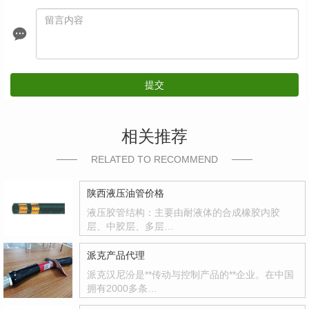
提交
相关推荐
RELATED TO RECOMMEND
陕西液压油管价格
液压胶管结构：主要由耐液体的合成橡胶内胶
层、中胶层、多层…
派克产品代理
派克汉尼汾是**传动与控制产品的**企业。在中国
拥有2000多条…