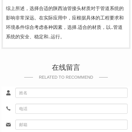
综上所述，选择合适的陕西油管接头材质对于管道系统的
影响非常深远。在实际应用中，应根据具体的工程要求和
环境条件综合考虑各种因素，选择.适合的材质，以..管道
系统的安全、稳定和..运行。
在线留言
RELATED TO RECOMMEND