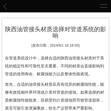
陕西油管接头材质选择对管道系统的影
响
[发布日期：2024/8/1 16:18:50]
在管道系统设计中，选择合适的陕西油管接头材质对于系
统的稳定性和可靠性至关重要。不同的材质会直接影响到
管道的使用寿命、耐腐蚀能力以及整体性能表现。
首先，合适的油管接头材质应具有优异的耐腐蚀性能，能
够有效抵御外界环境或介质对管道的侵蚀。如果选择的材
质耐腐蚀性能较差，容易受到介质侵蚀而导致管道损坏，
甚至可能引发泄漏事故，给生产运营带来严重影响。