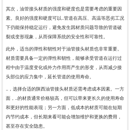
其次，油管接头材质的强度和硬度也是需要考虑的重要因
素。良好的强度和硬度可以..管道在高压、高温等恶劣工况
下仍能保持稳定运行，避免发生因材质问题导致的管道破
裂或变形现象，从而保障系统的安全性和可靠性。
此外，适当的弹性和韧性对于油管接头材质也非常重要。
材质需要具备一定的弹性和韧性，能够承受管道在运行过
程中由于温度变化或外力作用而产生的形变，从而减少接
头部位的应力集中，延长管道的使用寿命。
..，选择合适的陕西油管接头材质还需考虑成本因素。一方
面，..的材质通常价格较高，但可以带来更长久的使用寿命
和更好的性能表现；另一方面，低成本的材质可能在短期
内节约成本，但长期来看可能会增加维护和更换的费用，
甚至存在安全隐患。