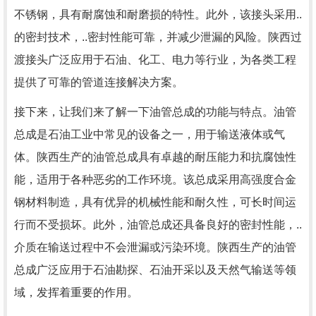
不锈钢，具有耐腐蚀和耐磨损的特性。此外，该接头采用..
的密封技术，..密封性能可靠，并减少泄漏的风险。陕西过
渡接头广泛应用于石油、化工、电力等行业，为各类工程
提供了可靠的管道连接解决方案。
接下来，让我们来了解一下油管总成的功能与特点。油管
总成是石油工业中常见的设备之一，用于输送液体或气
体。陕西生产的油管总成具有卓越的耐压能力和抗腐蚀性
能，适用于各种恶劣的工作环境。该总成采用高强度合金
钢材料制造，具有优异的机械性能和耐久性，可长时间运
行而不受损坏。此外，油管总成还具备良好的密封性能，..
介质在输送过程中不会泄漏或污染环境。陕西生产的油管
总成广泛应用于石油勘探、石油开采以及天然气输送等领
域，发挥着重要的作用。