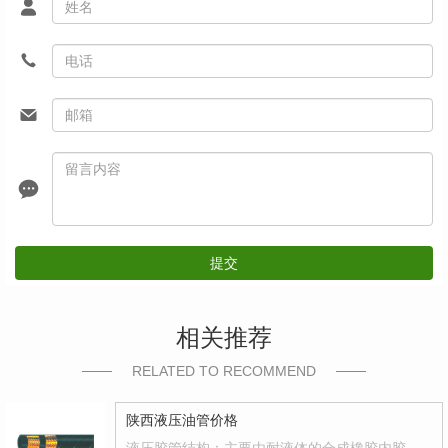
提交
相关推荐
RELATED TO RECOMMEND
陕西液压油管价格