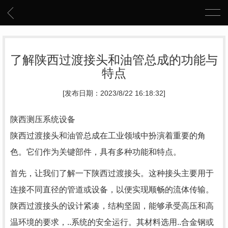
了解陕西过渡接头和油管总成的功能与
特点
[发布日期：2023/8/22 16:18:32]
陕西测压系统设备
陕西过渡接头和油管总成在工业领域中扮演着重要的角
色。它们作为关键部件，具有多种功能和特点。
首先，让我们了解一下陕西过渡接头。这种接头主要用于
连接不同直径的管道或设备，以便实现顺畅的流体传输。
陕西过渡接头的设计紧凑，结构坚固，能够承受高压和高
温环境的要求，..系统的安全运行。其材料选用..合金钢或