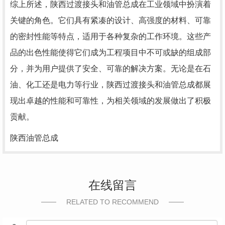
综上所述，陕西过渡接头和油管总成在工业领域中扮演着
关键的角色。它们具有紧凑的设计、高强度的材料、可靠
的密封性能等特点，适用于各种复杂的工作环境。这些产
品的出色性能使得它们成为工程项目中不可或缺的组成部
分，并为用户提供了安全、可靠的解决方案。无论是在石
油、化工还是电力等行业，陕西过渡接头和油管总成都展
现出卓越的性能和可靠性，为相关领域的发展做出了积极
贡献。
陕西油管总成
在线留言
RELATED TO RECOMMEND