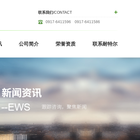
联系我们
/CONTACT
0917-6411596 0917-6411586
讯
公司简介
荣誉资质
联系耐特尔