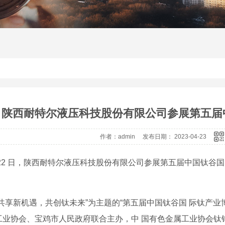
陕西耐特尔液压科技股份有限公司参展第五届
作者：admin 发布日期： 2023-04-23
 -22 日，陕西耐特尔液压科技股份有限公司参展第五届中国钛
“共享新机遇，共创钛未来”为主题的“第五届中国钛谷国 际钛产
工业协会、宝鸡市人民政府联合主办，中 国有色金属工业协会钛