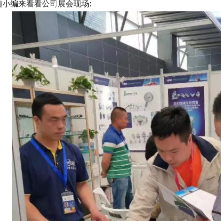
随小编来看看公司展会现场: