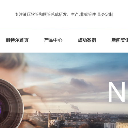
专注液压软管和硬管总成研发、生产,非标管件 量身定制
耐特尔首页
产品中心
成功案例
新闻资