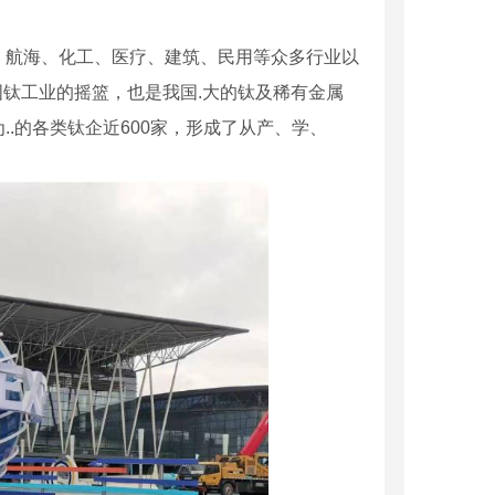
、航海、化工、医疗、建筑、民用等众多行业以
国钛工业的摇篮，也是我国.大的钛及稀有金属
.的各类钛企近600家，形成了从产、学、